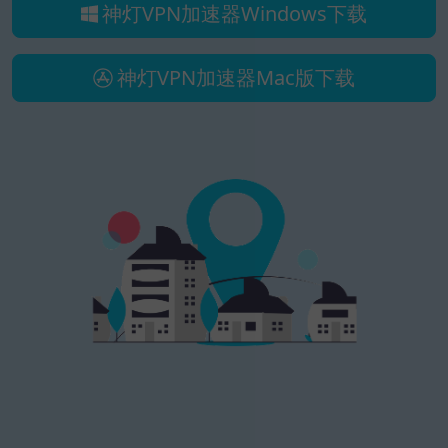
神灯VPN加速器Windows下载
神灯VPN加速器Mac版下载