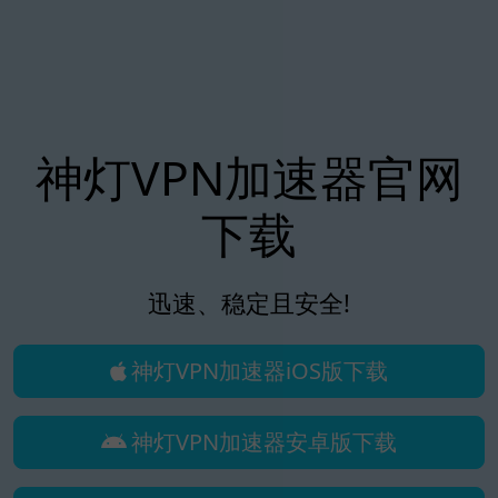
神灯VPN加速器官网
下载
迅速、稳定且安全!
神灯VPN加速器iOS版下载
神灯VPN加速器安卓版下载