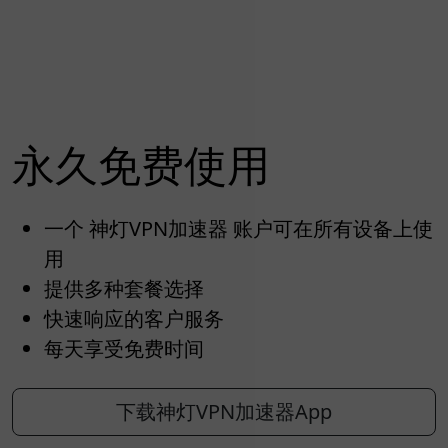
永久免费使用
一个 神灯VPN加速器 账户可在所有设备上使
用
提供多种套餐选择
快速响应的客户服务
每天享受免费时间
下载神灯VPN加速器App