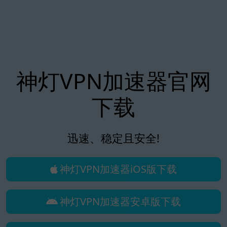
神灯VPN加速器官网
下载
迅速、稳定且安全!
神灯VPN加速器iOS版下载
神灯VPN加速器安卓版下载