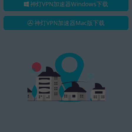
神灯VPN加速器Windows下载
神灯VPN加速器Mac版下载