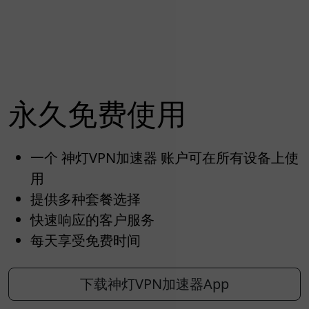
永久免费使用
一个 神灯VPN加速器 账户可在所有设备上使
用
提供多种套餐选择
快速响应的客户服务
每天享受免费时间
下载神灯VPN加速器App