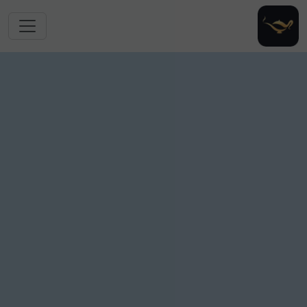
跳转到主要内容